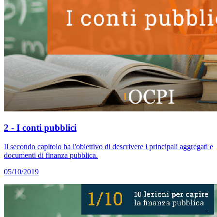
2 - I conti pubblici
Il secondo capitolo ha l'obiettivo di descrivere i principali aggregati e
documenti di finanza pubblica.
05/10/2019