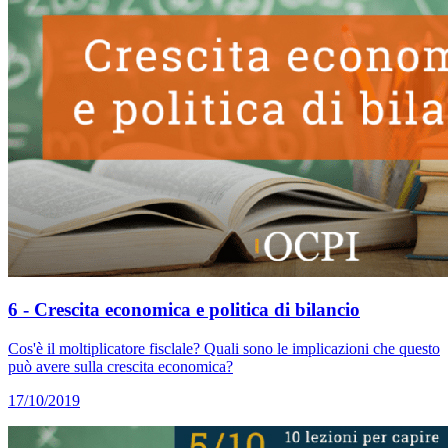
6 - Crescita economica e politica di bilancio
Cos'è il moltiplicatore fisclale? Quali sono le implicazioni che questo
può avere sulla crescita economica?
17/10/2019