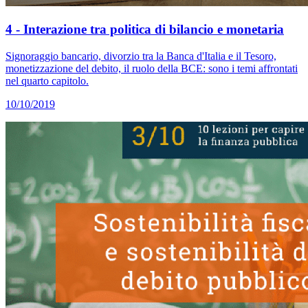
4 - Interazione tra politica di bilancio e monetaria
Signoraggio bancario, divorzio tra la Banca d'Italia e il Tesoro,
monetizzazione del debito, il ruolo della BCE: sono i temi affrontati
nel quarto capitolo.
10/10/2019