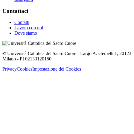
Contattaci
Contatti
Lavora con noi
Dove siamo
© Università Cattolica del Sacro Cuore - Largo A. Gemelli 1, 20123
Milano - PI 02133120150
Privacy
Cookies
Impostazione dei Cookies