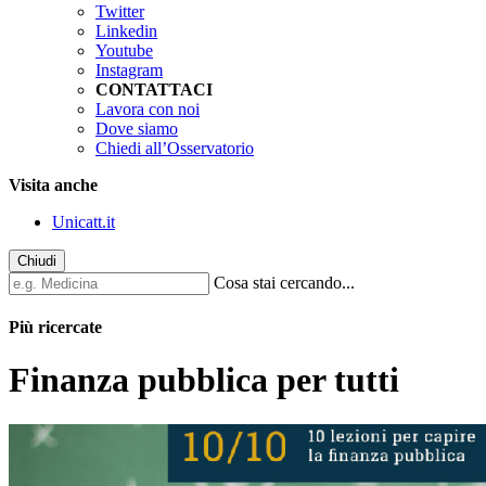
Twitter
Linkedin
Youtube
Instagram
CONTATTACI
Lavora con noi
Dove siamo
Chiedi all’Osservatorio
Visita anche
Unicatt.it
Chiudi
Cosa stai cercando...
Più ricercate
Finanza pubblica per tutti