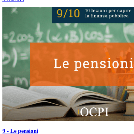
9 - Le pensioni