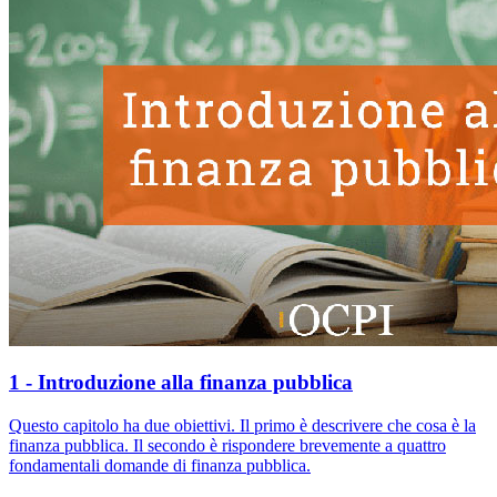
1 - Introduzione alla finanza pubblica
Questo capitolo ha due obiettivi. Il primo è descrivere che cosa è la
finanza pubblica. Il secondo è rispondere brevemente a quattro
fondamentali domande di finanza pubblica.