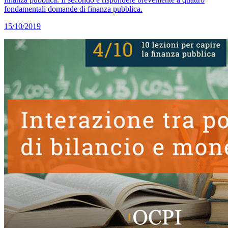
fondamentali domande di finanza pubblica.
15/10/2019