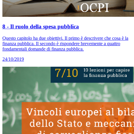
8 - Il ruolo della spesa pubblica
Questo capitolo ha due obiettivi. Il primo è descrivere che cosa è la
finanza pubblica. Il secondo è rispondere brevemente a quattro
fondamentali domande di finanza pubblica.
24/10/2019