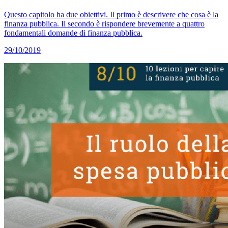
Questo capitolo ha due obiettivi. Il primo è descrivere che cosa è la
finanza pubblica. Il secondo è rispondere brevemente a quattro
fondamentali domande di finanza pubblica.
29/10/2019