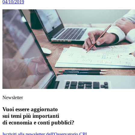
04/10/2019
Newsletter
Vuoi essere aggiornato
sui temi più importanti
di economia e conti pubblici?
Iscriviti alla newsletter dell'Osservatorio CPI