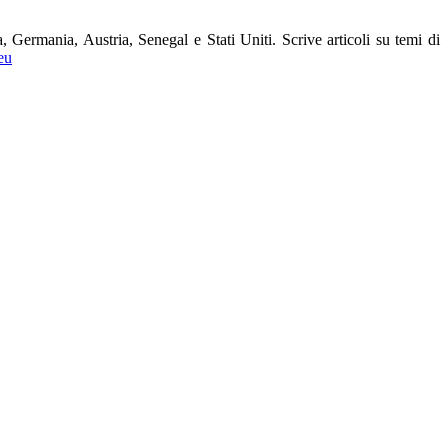
, Germania, Austria, Senegal e Stati Uniti. Scrive articoli su temi di
eu