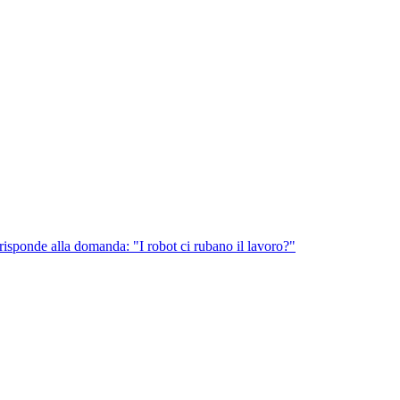
risponde alla domanda: "I robot ci rubano il lavoro?"