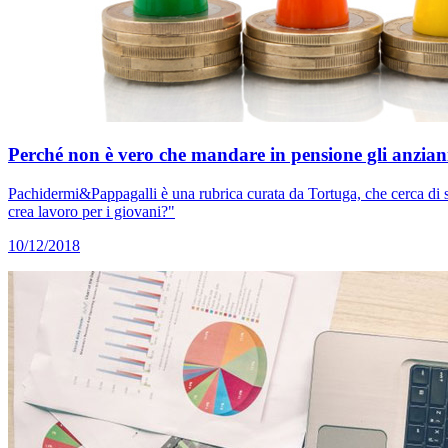
Perché non è vero che mandare in pensione gli anziani
Pachidermi&Pappagalli è una rubrica curata da Tortuga, che cerca di s
crea lavoro per i giovani?"
10/12/2018