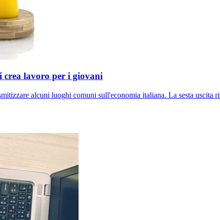
 crea lavoro per i giovani
mitizzare alcuni luoghi comuni sull'economia italiana. La sesta uscita 