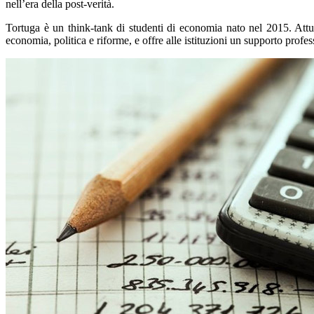
nell’era della post-verità.
Tortuga è un think-tank di studenti di economia nato nel 2015. Attual
economia, politica e riforme, e offre alle istituzioni un supporto profes