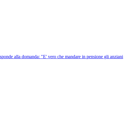
risponde alla domanda: "E' vero che mandare in pensione gli anziani