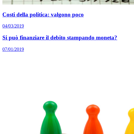
Costi della politica: valgono poco
04/03/2019
Si può finanziare il debito stampando moneta?
07/01/2019