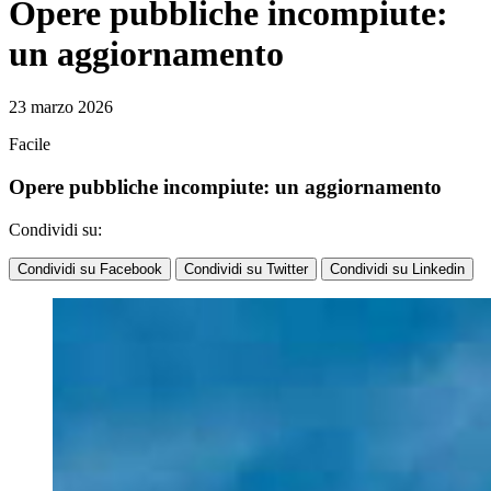
Opere pubbliche incompiute:
un aggiornamento
23 marzo 2026
Facile
Opere pubbliche incompiute: un aggiornamento
Condividi su:
Condividi su Facebook
Condividi su Twitter
Condividi su Linkedin