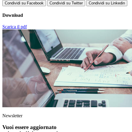
Condividi su Facebook
Condividi su Twitter
Condividi su Linkedin
Download
Scarica il pdf
Newsletter
Vuoi essere aggiornato