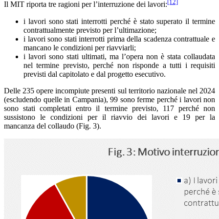
[12]
Il MIT riporta tre ragioni per l’interruzione dei lavori:
i lavori sono stati interrotti perché è stato superato il termine
contrattualmente previsto per l’ultimazione;
i lavori sono stati interrotti prima della scadenza contrattuale e
mancano le condizioni per riavviarli;
i lavori sono stati ultimati, ma l’opera non è stata collaudata
nel termine previsto, perché non risponde a tutti i requisiti
previsti dal capitolato e dal progetto esecutivo.
Delle 235 opere incompiute presenti sul territorio nazionale nel 2024
(escludendo quelle in Campania), 99 sono ferme perché i lavori non
sono stati completati entro il termine previsto, 117 perché non
sussistono le condizioni per il riavvio dei lavori e 19 per la
mancanza del collaudo (Fig. 3).