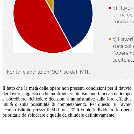
Il fatto che la metà delle opere non presenti condizioni per il riavvio
dei lavori suggerisce che molti interventi risultano bloccati da tempo
e potrebbero richiedere decisioni amministrative sulla loro effettiva
utilità o sulla possibilità di completamento. Per questo, il Tavolo
tecnico istituito presso il MIT nel 2026 vuole individuare le opere
prioritarie da sbloccare e quelle da chiudere definitivamente.