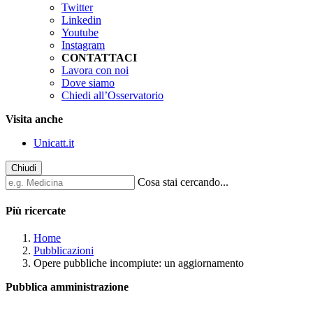
Twitter
Linkedin
Youtube
Instagram
CONTATTACI
Lavora con noi
Dove siamo
Chiedi all’Osservatorio
Visita anche
Unicatt.it
Chiudi
Cosa stai cercando...
Più ricercate
Home
Pubblicazioni
Opere pubbliche incompiute: un aggiornamento
Pubblica amministrazione