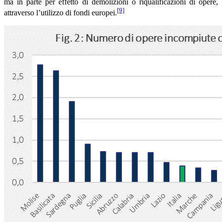
ma in parte per effetto di demolizioni o riqualificazioni di opere,
[9]
attraverso l’utilizzo di fondi europei.