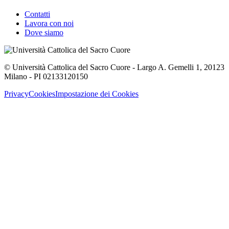
Contatti
Lavora con noi
Dove siamo
© Università Cattolica del Sacro Cuore - Largo A. Gemelli 1, 20123
Milano - PI 02133120150
Privacy
Cookies
Impostazione dei Cookies