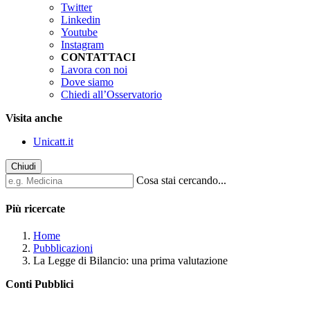
Twitter
Linkedin
Youtube
Instagram
CONTATTACI
Lavora con noi
Dove siamo
Chiedi all’Osservatorio
Visita anche
Unicatt.it
Chiudi
Cosa stai cercando...
Più ricercate
Home
Pubblicazioni
La Legge di Bilancio: una prima valutazione
Conti Pubblici