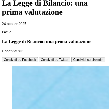
La Legge di Bilancio: una
prima valutazione
24 ottobre 2025
Facile
La Legge di Bilancio: una prima valutazione
Condividi su:
Condividi su Facebook
Condividi su Twitter
Condividi su Linkedin