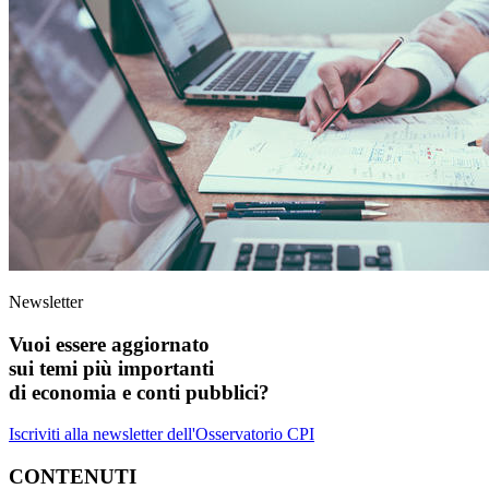
Newsletter
Vuoi essere aggiornato
sui temi più importanti
di economia e conti pubblici?
Iscriviti alla newsletter dell'Osservatorio CPI
CONTENUTI