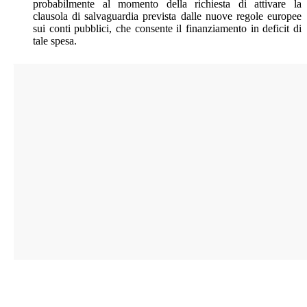
probabilmente al momento della richiesta di attivare la
clausola di salvaguardia prevista dalle nuove regole europee
sui conti pubblici, che consente il finanziamento in deficit di
tale spesa.