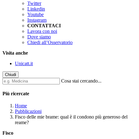
Twitter
Linkedin
Youtube
Instagram
CONTATTACI
Lavora con noi
Dove siamo
Chiedi all’Osservatorio
Visita anche
Unicatt.it
Chiudi
Cosa stai cercando...
Più ricercate
Home
Pubblicazioni
Fisco delle mie brame: qual è il condono più generoso del
reame?
Fisco