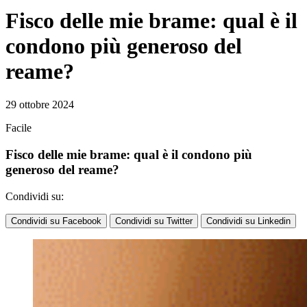
Fisco delle mie brame: qual è il
condono più generoso del
reame?
29 ottobre 2024
Facile
Fisco delle mie brame: qual è il condono più
generoso del reame?
Condividi su:
Condividi su Facebook
Condividi su Twitter
Condividi su Linkedin