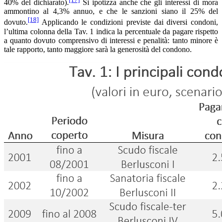
40% del dichiarato).
Si ipotizza anche che gli interessi di mora
ammontino al 4,3% annuo, e che le sanzioni siano il 25% del
[18]
dovuto.
Applicando le condizioni previste dai diversi condoni,
l’ultima colonna della Tav. 1 indica la percentuale da pagare rispetto
a quanto dovuto comprensivo di interessi e penalità: tanto minore è
tale rapporto, tanto maggiore sarà la generosità del condono.