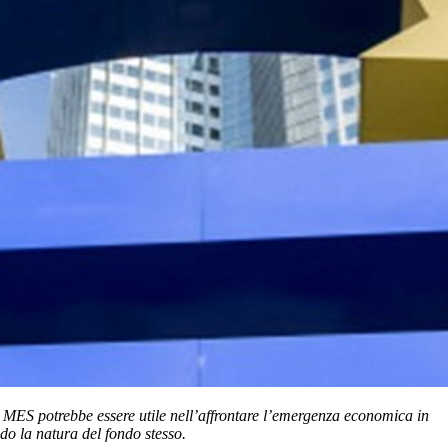
il MES potrebbe essere utile nell’affrontare l’emergenza economica in
do la natura del fondo stesso.