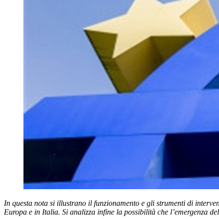
In questa nota si illustrano il funzionamento e gli strumenti di inter
Europa e in Italia. Si analizza infine la possibilità che l’emergenza 