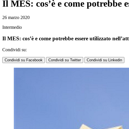
Il MES: cos’è e come potrebbe es
26 marzo 2020
Intermedio
Il MES: cos’è e come potrebbe essere utilizzato nell’a
Condividi su:
Condividi su Facebook
Condividi su Twitter
Condividi su Linkedin