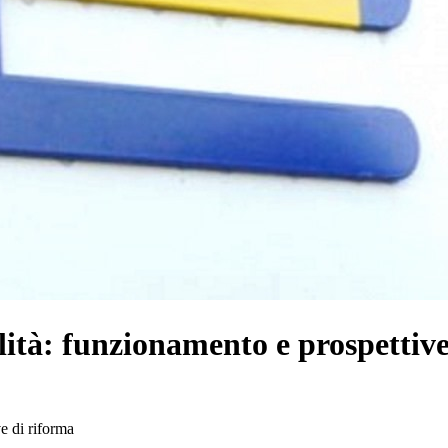
ità: funzionamento e prospettive
e di riforma