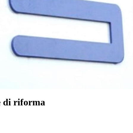
 di riforma