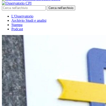
Cerca nell'archivio
L'Osservatorio
Archivio Studi e analisi
Stampa
Podcast