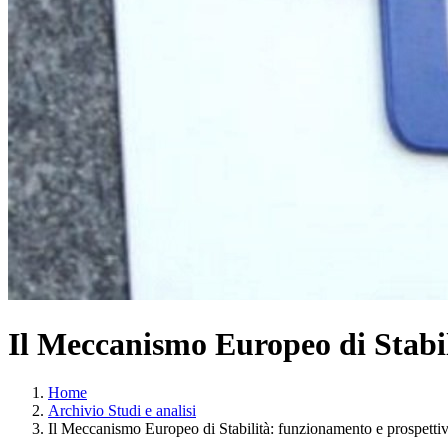
Il Meccanismo Europeo di Stabil
Home
Archivio Studi e analisi
Il Meccanismo Europeo di Stabilità: funzionamento e prospettiv