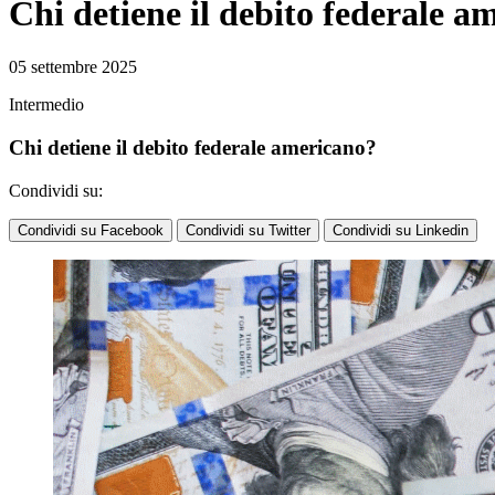
Chi detiene il debito federale a
05 settembre 2025
Intermedio
Chi detiene il debito federale americano?
Condividi su:
Condividi su Facebook
Condividi su Twitter
Condividi su Linkedin