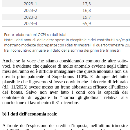
Anche se la voce che stiamo considerando comprende altre sotto-
voci, è evidente che qualcosa di molto anomalo avviene negli ultimi
mesi dell’anno ed è difficile immaginare che questa anomalia non sia
dovuta principalmente al Superbonus 110%. È dunque del tutto
plausibile che il governo si fosse convinto che il decreto di febbraio
(d.l. 11/2023) avesse messo un freno abbastanza efficace all’utilizzo
del bonus. Salvo non aver fatto i conti con la capacità dei
contribuenti di aggirare la “norma ghigliottina” relativa alla
conclusione di lavori entro il 31 dicembre.
b) I dati dell’economia reale
A fronte dell’esplosione dei crediti d’imposta, nell’ultimo trimestre