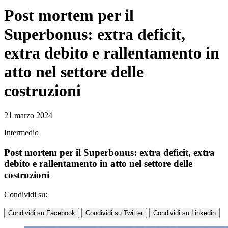
Post mortem per il
Superbonus: extra deficit,
extra debito e rallentamento in
atto nel settore delle
costruzioni
21 marzo 2024
Intermedio
Post mortem per il Superbonus: extra deficit, extra
debito e rallentamento in atto nel settore delle
costruzioni
Condividi su:
Condividi su Facebook
Condividi su Twitter
Condividi su Linkedin