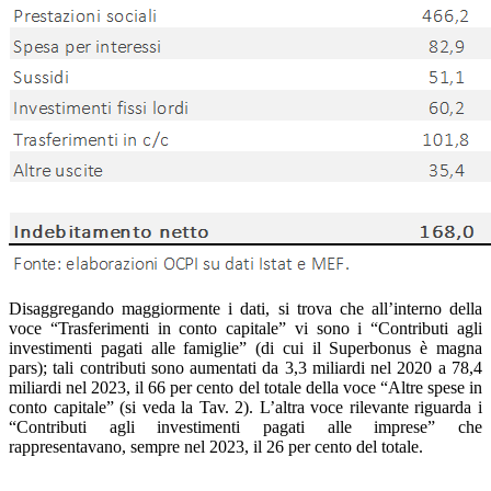
Disaggregando maggiormente i dati, si trova che all’interno della
voce “Trasferimenti in conto capitale” vi sono i “Contributi agli
investimenti pagati alle famiglie” (di cui il Superbonus è magna
pars); tali contributi sono aumentati da 3,3 miliardi nel 2020 a 78,4
miliardi nel 2023, il 66 per cento del totale della voce “Altre spese in
conto capitale” (si veda la Tav. 2). L’altra voce rilevante riguarda i
“Contributi agli investimenti pagati alle imprese” che
rappresentavano, sempre nel 2023, il 26 per cento del totale.