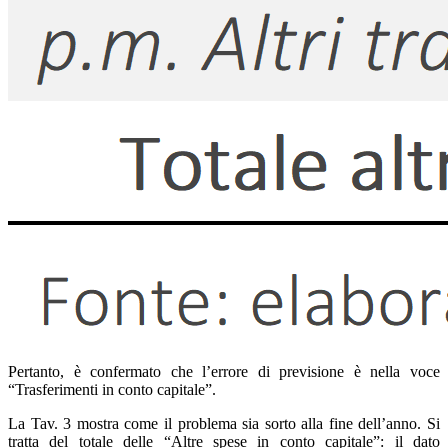
Pertanto, è confermato che l’errore di previsione è nella voce
“Trasferimenti in conto capitale”.
La Tav. 3 mostra come il problema sia sorto alla fine dell’anno. Si
tratta del totale delle “Altre spese in conto capitale”: il dato