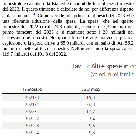
trimestrale è calcolato da Istat ed è disponibile fino al terzo trimestre
del 2023. Il quarto trimestre è calcolato da noi per differenza rispetto
[14]
al dato annuo.
Come si vede, nei primi tre trimestri del 2023 vi è
una rilevante riduzione della spesa. La spesa, che nel quarto
trimestre del 2022 era di 29,3 miliardi, scende a 17,3 miliardi nel
primo trimestre del 2023 e si mantiene sotto i 20 miliardi nei
successivi due trimestri. Nel quarto trimestre vi è una vera e propria
esplosione e la spesa arriva a 65,9 miliardi con un salto di ben 56,2
miliardi rispetto al terzo trimestre. Nell’intero anno la spesa sale a
119,7 miliardi dai 101,8 del 2022.