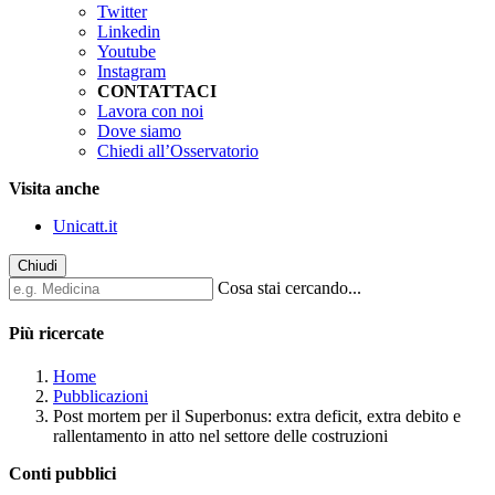
Twitter
Linkedin
Youtube
Instagram
CONTATTACI
Lavora con noi
Dove siamo
Chiedi all’Osservatorio
Visita anche
Unicatt.it
Chiudi
Cosa stai cercando...
Più ricercate
Home
Pubblicazioni
Post mortem per il Superbonus: extra deficit, extra debito e
rallentamento in atto nel settore delle costruzioni
Conti pubblici