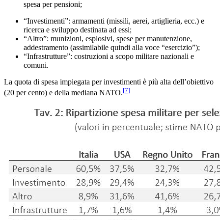
spesa per pensioni;
“Investimenti”: armamenti (missili, aerei, artiglieria, ecc.) e
ricerca e sviluppo destinata ad essi;
“Altro”: munizioni, esplosivi, spese per manutenzione,
addestramento (assimilabile quindi alla voce “esercizio”);
“Infrastrutture”: costruzioni a scopo militare nazionali e
comuni.
La quota di spesa impiegata per investimenti è più alta dell’obiettivo
[7]
(20 per cento) e della mediana NATO.