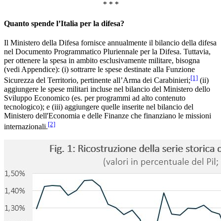
* * *
Quanto spende l’Italia per la difesa?
Il Ministero della Difesa fornisce annualmente il bilancio della difesa
nel Documento Programmatico Pluriennale per la Difesa. Tuttavia,
per ottenere la spesa in ambito esclusivamente militare, bisogna
(vedi Appendice): (i) sottrarre le spese destinate alla Funzione
[1]
Sicurezza del Territorio, pertinente all’Arma dei Carabinieri;
(ii)
aggiungere le spese militari incluse nel bilancio del Ministero dello
Sviluppo Economico (es. per programmi ad alto contenuto
tecnologico); e (iii) aggiungere quelle inserite nel bilancio del
Ministero dell'Economia e delle Finanze che finanziano le missioni
[2]
internazionali.