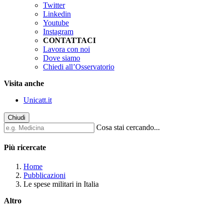
Twitter
Linkedin
Youtube
Instagram
CONTATTACI
Lavora con noi
Dove siamo
Chiedi all’Osservatorio
Visita anche
Unicatt.it
Chiudi
Cosa stai cercando...
Più ricercate
Home
Pubblicazioni
Le spese militari in Italia
Altro