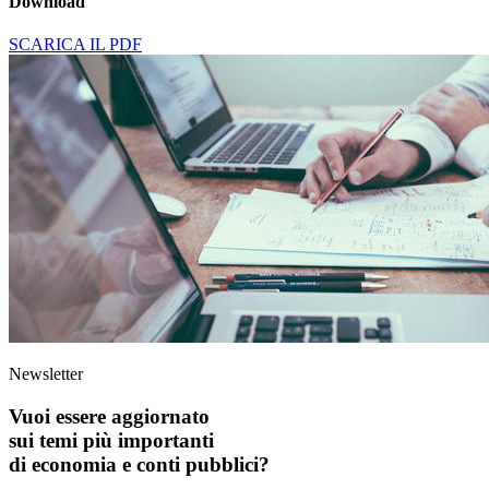
Download
SCARICA IL PDF
Newsletter
Vuoi essere aggiornato
sui temi più importanti
di economia e conti pubblici?