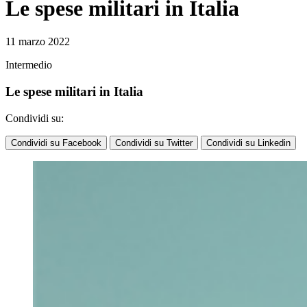
Le spese militari in Italia
11 marzo 2022
Intermedio
Le spese militari in Italia
Condividi su:
Condividi su Facebook
Condividi su Twitter
Condividi su Linkedin