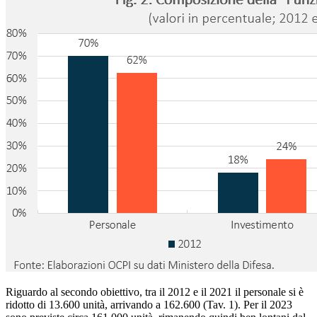
Riguardo al secondo obiettivo, tra il 2012 e il 2021 il personale si è
ridotto di 13.600 unità, arrivando a 162.600 (Tav. 1). Per il 2023