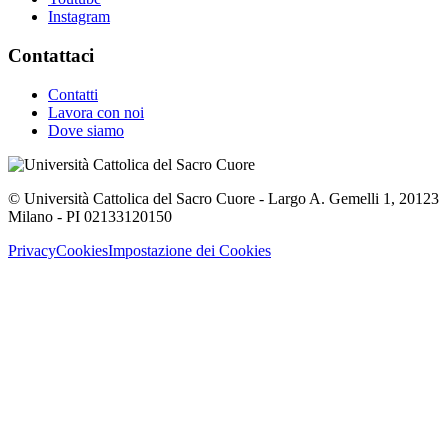
Instagram
Contattaci
Contatti
Lavora con noi
Dove siamo
© Università Cattolica del Sacro Cuore - Largo A. Gemelli 1, 20123
Milano - PI 02133120150
Privacy
Cookies
Impostazione dei Cookies