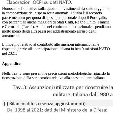
Nonostante l’obiettivo sulla quota di investimenti sia stato raggiunto,
la composizione della spesa resta anomala. L’Italia è il secondo
paese membro per quota di spesa per personale dopo il Portogallo,
con percentuali anche maggiori di Stati Uniti, Regno Unito, Francia
e Germania (Tav. 2). Anche nel confronto internazionale, spendiamo
molto meno degli altri paesi per addestramento all’uso degli
armamenti.
L’impegno relativo al contributo alle missioni internazionali è
rispettato grazie alla partecipazione italiana in ben 9 missioni NATO
nel 2021.
Appendice
Nella Tav. 3 sono presenti le precisazioni metodologiche riguardo la
ricostruzione della serie storica relativa alla spesa militare italiana.