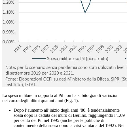
La spesa militare in rapporto al Pil non ha subito grandi variazioni
nel corso degli ultimi quarant’anni (Fig. 1):
Dopo l’aumento all’inizio degli anni ‘80, è tendenzialmente
scesa dopo la caduta del muro di Berlino, raggiungendo l’1,09
per cento del Pil nel 1995 (anche per le politiche di
contenimento della spesa dopo la crisi valutaria del 1992). Nei