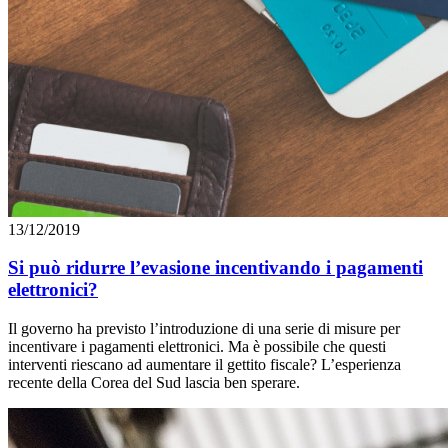
13/12/2019
Si può ridurre l’evasione incentivando i pagamenti
elettronici?
Il governo ha previsto l’introduzione di una serie di misure per
incentivare i pagamenti elettronici. Ma è possibile che questi
interventi riescano ad aumentare il gettito fiscale? L’esperienza
recente della Corea del Sud lascia ben sperare.