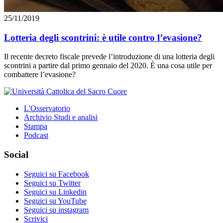
25/11/2019
Lotteria degli scontrini: è utile contro l’evasione?
Il recente decreto fiscale prevede l’introduzione di una lotteria degli
scontrini a partire dal primo gennaio del 2020. È una cosa utile per
combattere l’evasione?
L'Osservatorio
Archivio Studi e analisi
Stampa
Podcast
Social
Seguici su Facebook
Seguici su Twitter
Seguici su Linkedin
Seguici su YouTube
Seguici su instagram
Scrivici