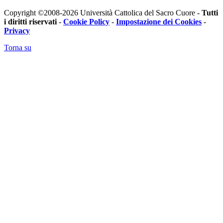
Copyright ©2008-2026 Università Cattolica del Sacro Cuore -
Tutti
i diritti riservati
-
Cookie Policy
-
Impostazione dei Cookies
-
Privacy
Torna su