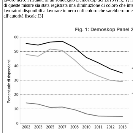
di queste misure sia stata registrata una diminuzione di coloro che in
lavoratori disponibili a lavorare in nero o di coloro che sarebbero orie
all’autorità fiscale.[3]