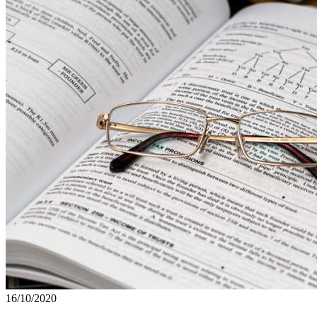
16/10/2020