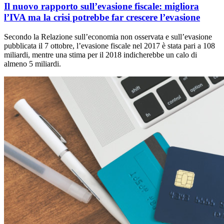
Il nuovo rapporto sull’evasione fiscale: migliora
l’IVA ma la crisi potrebbe far crescere l’evasione
Secondo la Relazione sull’economia non osservata e sull’evasione
pubblicata il 7 ottobre, l’evasione fiscale nel 2017 è stata pari a 108
miliardi, mentre una stima per il 2018 indicherebbe un calo di
almeno 5 miliardi.