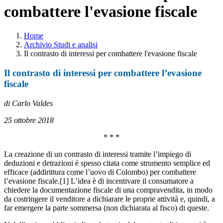
combattere l'evasione fiscale
Home
Archivio Studi e analisi
Il contrasto di interessi per combattere l'evasione fiscale
Il contrasto di interessi per combattere l’evasione
fiscale
di Carlo Valdes
25 ottobre 2018
* * *
La creazione di un contrasto di interessi tramite l’impiego di
deduzioni e detrazioni è spesso citata come strumento semplice ed
efficace (addirittura come l’uovo di Colombo) per combattere
l’evasione fiscale.[1] L’idea è di incentivare il consumatore a
chiedere la documentazione fiscale di una compravendita, in modo
da costringere il venditore a dichiarare le proprie attività e, quindi, a
far emergere la parte sommersa (non dichiarata al fisco) di queste.