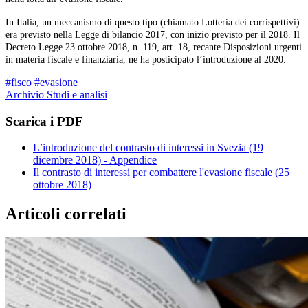
In Italia, un meccanismo di questo tipo (chiamato Lotteria dei corrispettivi)
era previsto nella Legge di bilancio 2017, con inizio previsto per il 2018. Il
Decreto Legge 23 ottobre 2018, n. 119, art. 18, recante Disposizioni urgenti
in materia fiscale e finanziaria, ne ha posticipato l’introduzione al 2020.
#fisco
#evasione
Archivio Studi e analisi
Scarica i PDF
L’introduzione del contrasto di interessi in Svezia (19
dicembre 2018) - Appendice
Il contrasto di interessi per combattere l'evasione fiscale (25
ottobre 2018)
Articoli correlati