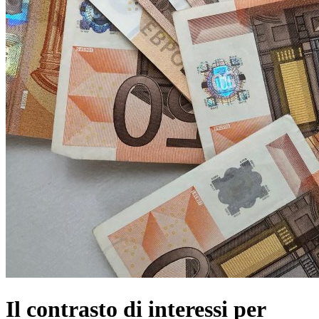
Il contrasto di interessi per