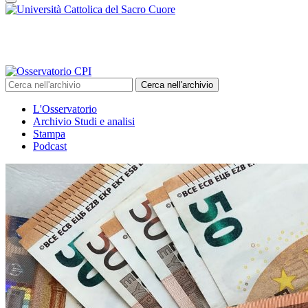
Cerca nell'archivio
L'Osservatorio
Archivio Studi e analisi
Stampa
Podcast