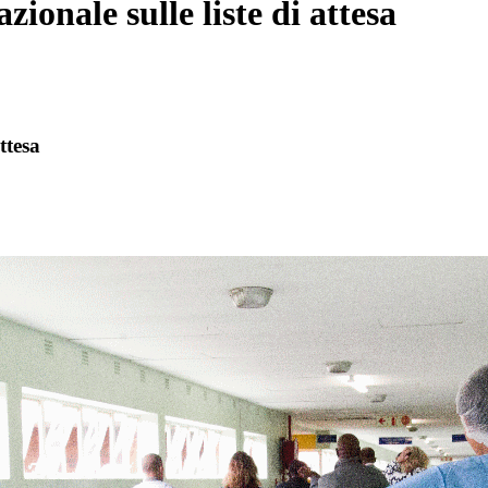
zionale sulle liste di attesa
ttesa