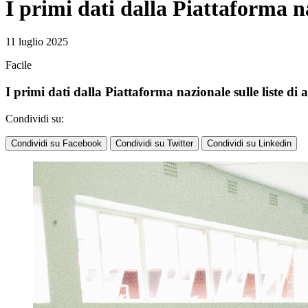
I primi dati dalla Piattaforma na
11 luglio 2025
Facile
I primi dati dalla Piattaforma nazionale sulle liste di a
Condividi su:
Condividi su Facebook
Condividi su Twitter
Condividi su Linkedin