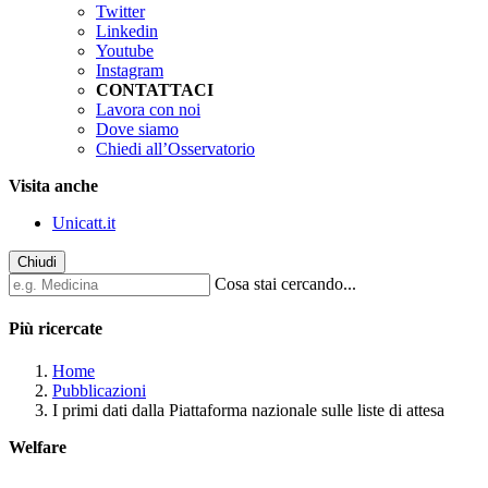
Twitter
Linkedin
Youtube
Instagram
CONTATTACI
Lavora con noi
Dove siamo
Chiedi all’Osservatorio
Visita anche
Unicatt.it
Chiudi
Cosa stai cercando...
Più ricercate
Home
Pubblicazioni
I primi dati dalla Piattaforma nazionale sulle liste di attesa
Welfare