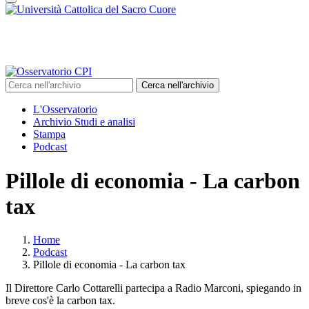
Cerca nell'archivio
L'Osservatorio
Archivio Studi e analisi
Stampa
Podcast
Pillole di economia - La carbon
tax
Home
Podcast
Pillole di economia - La carbon tax
Il Direttore Carlo Cottarelli partecipa a Radio Marconi, spiegando in
breve cos'è la carbon tax.