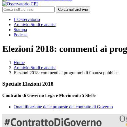
Cerca nell'archivio
L'Osservatorio
Archivio Studi e analisi
Stampa
Podcast
Elezioni 2018: commenti ai pro
Home
Archivio Studi e analisi
Elezioni 2018: commenti ai programmi di finanza pubblica
Speciale Elezioni 2018
Contratto di Governo Lega e Movimento 5 Stelle
Quantificazione delle proposte del contratto di Governo