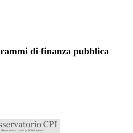
grammi di finanza pubblica