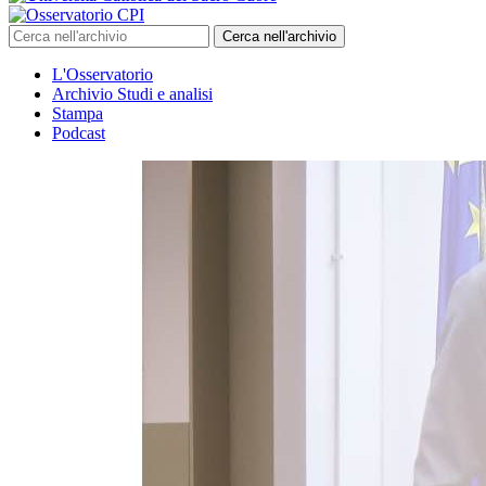
Cerca nell'archivio
L'Osservatorio
Archivio Studi e analisi
Stampa
Podcast