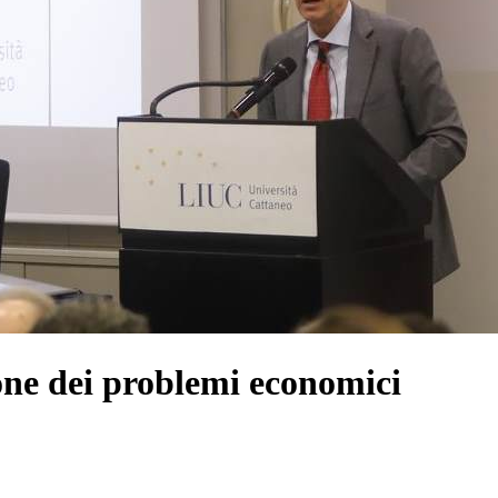
ione dei problemi economici