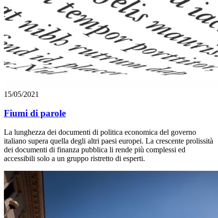
15/05/2021
Fiumi di parole
La lunghezza dei documenti di politica economica del governo
italiano supera quella degli altri paesi europei. La crescente prolissità
dei documenti di finanza pubblica li rende più complessi ed
accessibili solo a un gruppo ristretto di esperti.