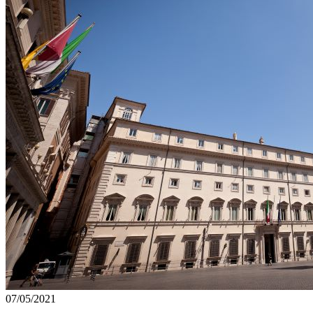
07/05/2021