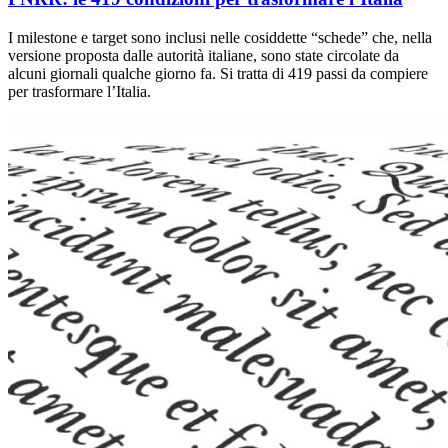
I milestone e target sono inclusi nelle cosiddette “schede” che, nella
versione proposta dalle autorità italiane, sono state circolate da
alcuni giornali qualche giorno fa. Si tratta di 419 passi da compiere
per trasformare l’Italia.