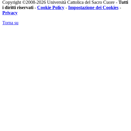
Copyright ©2008-2026 Università Cattolica del Sacro Cuore -
Tutti
i diritti riservati
-
Cookie Policy
-
Impostazione dei Cookies
-
Privacy
Torna su