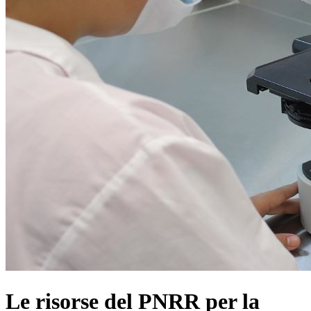
Le risorse del PNRR per la