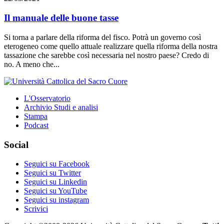
Il manuale delle buone tasse
Si torna a parlare della riforma del fisco. Potrà un governo così
eterogeneo come quello attuale realizzare quella riforma della nostra
tassazione che sarebbe così necessaria nel nostro paese? Credo di
no. A meno che...
L'Osservatorio
Archivio Studi e analisi
Stampa
Podcast
Social
Seguici su Facebook
Seguici su Twitter
Seguici su Linkedin
Seguici su YouTube
Seguici su instagram
Scrivici