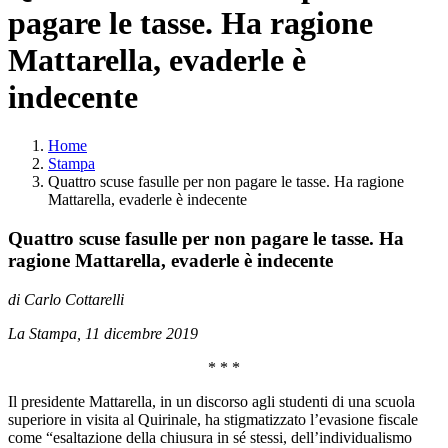
pagare le tasse. Ha ragione
Mattarella, evaderle è
indecente
Home
Stampa
Quattro scuse fasulle per non pagare le tasse. Ha ragione
Mattarella, evaderle è indecente
Quattro scuse fasulle per non pagare le tasse. Ha
ragione Mattarella, evaderle è indecente
di Carlo Cottarelli
La Stampa, 11 dicembre 2019
* * *
Il presidente Mattarella, in un discorso agli studenti di una scuola
superiore in visita al Quirinale, ha stigmatizzato l’evasione fiscale
come “esaltazione della chiusura in sé stessi, dell’individualismo