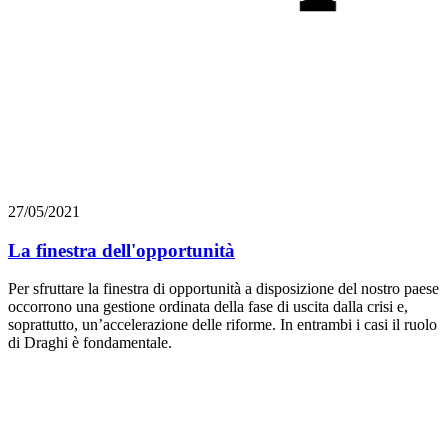
27/05/2021
La finestra dell'opportunità
Per sfruttare la finestra di opportunità a disposizione del nostro paese
occorrono una gestione ordinata della fase di uscita dalla crisi e,
soprattutto, un’accelerazione delle riforme. In entrambi i casi il ruolo
di Draghi è fondamentale.