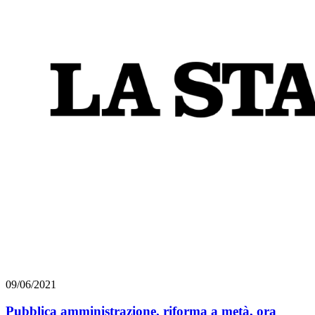
09/06/2021
Pubblica amministrazione, riforma a metà, ora