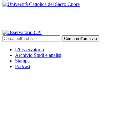
Cerca nell'archivio
L'Osservatorio
Archivio Studi e analisi
Stampa
Podcast