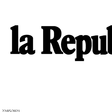
22/05/2021