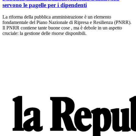
servono le pagelle per i dipendenti
La riforma della pubblica amministrazione è un elemento
fondamentale del Piano Nazionale di Ripresa e Resilienza (PNRR).
Il PNRR contiene tante buone cose , ma è debole in un aspetto
cruciale: la gestione delle risorse disponibili.