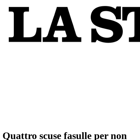
Quattro scuse fasulle per non